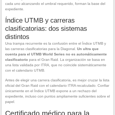
cada uno alcanzando el umbral requerido, forman la base del
expediente.
Índice UTMB y carreras
clasificatorias: dos sistemas
distintos
Una trampa recurrente es la confusión entre el Índice UTMB y
las carreras clasificatorias para la Diagonal.
Un ultra que
cuenta para el UTMB World Series no es automáticamente
clasificatorio
para el Gran Raid. La organización se basa en
una lista validada por ITRA, que no coincide sistemáticamente
con el calendario UTMB.
Antes de elegir una carrera clasificatoria, es mejor cruzar la lista
oficial del Gran Raid con el calendario ITRA recalculado. Confiar
únicamente en el Índice UTMB expone a un rechazo del
expediente, incluso con puntos ampliamente suficientes sobre el
papel.
Certificado médico para la