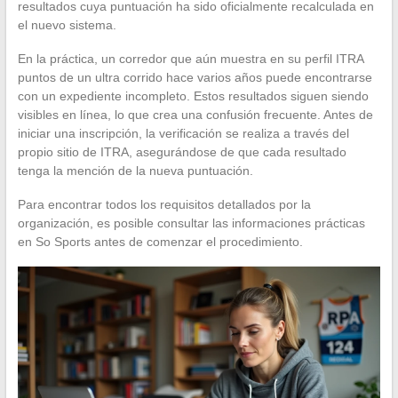
resultados cuya puntuación ha sido oficialmente recalculada en
el nuevo sistema.
En la práctica, un corredor que aún muestra en su perfil ITRA
puntos de un ultra corrido hace varios años puede encontrarse
con un expediente incompleto. Estos resultados siguen siendo
visibles en línea, lo que crea una confusión frecuente. Antes de
iniciar una inscripción, la verificación se realiza a través del
propio sitio de ITRA, asegurándose de que cada resultado
tenga la mención de la nueva puntuación.
Para encontrar todos los requisitos detallados por la
organización, es posible consultar las informaciones prácticas
en So Sports antes de comenzar el procedimiento.