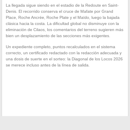
La llegada sigue siendo en el estadio de la Redoute en Saint-
Denis. El recorrido conserva el cruce de Mafate por Grand
Place, Roche Ancrée, Roche Plate y el Maïdo, luego la bajada
clásica hacia la costa. La dificultad global no disminuye con la
eliminación de Cilaos, los comentarios del terreno sugieren más
bien un desplazamiento de las secciones más exigentes.
Un expediente completo, puntos recalculados en el sistema
correcto, un certificado redactado con la redacción adecuada y
una dosis de suerte en el sorteo: la Diagonal de los Locos 2026
se merece incluso antes de la línea de salida.