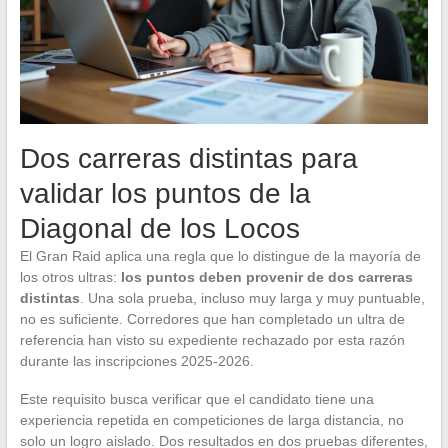
Dos carreras distintas para
validar los puntos de la
Diagonal de los Locos
El Gran Raid aplica una regla que lo distingue de la mayoría de
los otros ultras:
los puntos deben provenir de dos carreras
distintas
. Una sola prueba, incluso muy larga y muy puntuable,
no es suficiente. Corredores que han completado un ultra de
referencia han visto su expediente rechazado por esta razón
durante las inscripciones 2025-2026.
Este requisito busca verificar que el candidato tiene una
experiencia repetida en competiciones de larga distancia, no
solo un logro aislado. Dos resultados en dos pruebas diferentes,