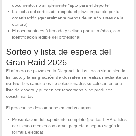
documento, no simplemente “apto para el deporte”
La fecha del certificado respeta el plazo impuesto por la
organización (generalmente menos de un año antes de la
carrera)
El documento está firmado y sellado por un médico, con
identificación legible del profesional
Sorteo y lista de espera del
Gran Raid 2026
El número de plazas en la Diagonal de los Locos sigue siendo
limitado, y
la asignación de dorsales se realiza mediante un
sorteo
. Los candidatos no seleccionados se colocan en una
lista de espera y pueden ser rescatados si se producen
desistimientos.
El proceso se descompone en varias etapas:
Presentación del expediente completo (puntos ITRA válidos,
certificado médico conforme, paquete o seguro según la
fórmula elegida)