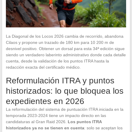
La Diagonal de los Locos 2026 cambia de recorrido, abandona
Cilaos y propone un trazado de 180 km para 10 200 m de
desnivel positivo. Obtener un dorsal para esta 34ª edición sigue
siendo un verdadero laberinto administrativo donde cada detalle
cuenta, desde la validación de los puntos ITRA hasta la
redacción exacta del certificado médico.
Reformulación ITRA y puntos
historizados: lo que bloquea los
expedientes en 2026
La reformulación del sistema de puntuación ITRA iniciada en la
temporada 2023-2024 tiene un impacto directo en las
candidaturas al Gran Raid 2026.
Los puntos ITRA
historizados ya no se tienen en cuenta
: solo se aceptan los