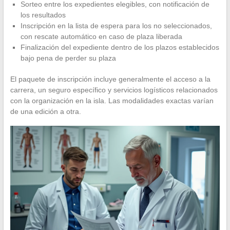
Sorteo entre los expedientes elegibles, con notificación de
los resultados
Inscripción en la lista de espera para los no seleccionados,
con rescate automático en caso de plaza liberada
Finalización del expediente dentro de los plazos establecidos
bajo pena de perder su plaza
El paquete de inscripción incluye generalmente el acceso a la
carrera, un seguro específico y servicios logísticos relacionados
con la organización en la isla. Las modalidades exactas varían
de una edición a otra.