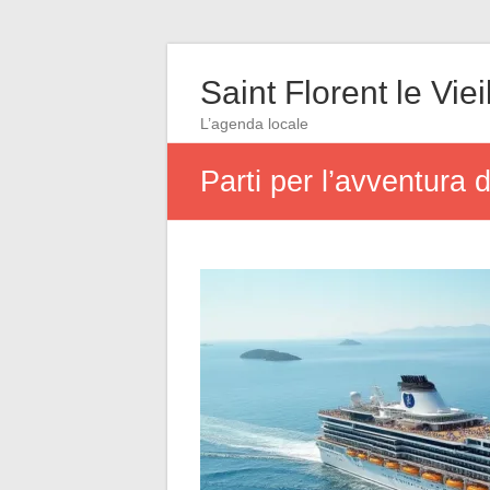
Saint Florent le Viei
L’agenda locale
Parti per l’avventura 