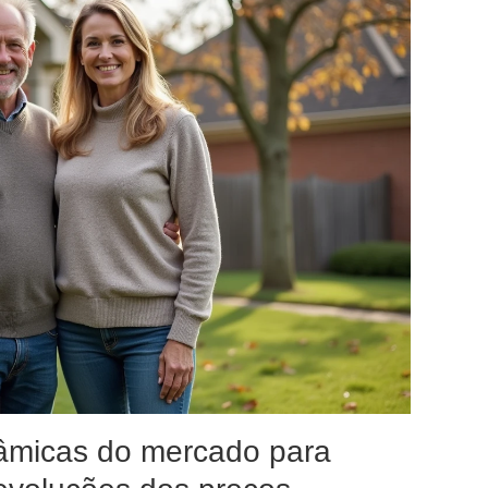
âmicas do mercado para