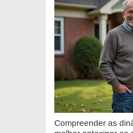
Compreender as din