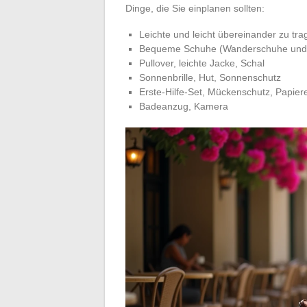
Dinge, die Sie einplanen sollten:
Leichte und leicht übereinander zu tr
Bequeme Schuhe (Wanderschuhe und
Pullover, leichte Jacke, Schal
Sonnenbrille, Hut, Sonnenschutz
Erste-Hilfe-Set, Mückenschutz, Papier
Badeanzug, Kamera