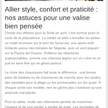
Allier style, confort et praticité :
nos astuces pour une valise
bien pensée
Choisir ses affaires pour la Sicile en avril, c’est surtout jouer la
carte de la polyvalence. La météo se plaît à brouiller les pistes :
un matin brumeux sur le port de Syracuse, une après-midi
brûlante autour des temples de Ségeste, puis un vent piquant
sur la Piazza del Duomo. Préférez les vêtements
superposables, comme une chemise légère sur un t-shirt et un
pull en laine fine qui se glisse partout.
Le choix des chaussures fait toute la différence : une bonne
paire de baskets ou de chaussures de marche pour les randos,
des sandales pour la plage ou les promenades sur les quais. À
chaque sortie son modèle, rien ne gâche plus l’aventure qu’une
ampoule mal placée.
Pour la valise, rouler ses vêtements permet de maximiser
l’espace et de tout garder à portée de main. Les pochettes de