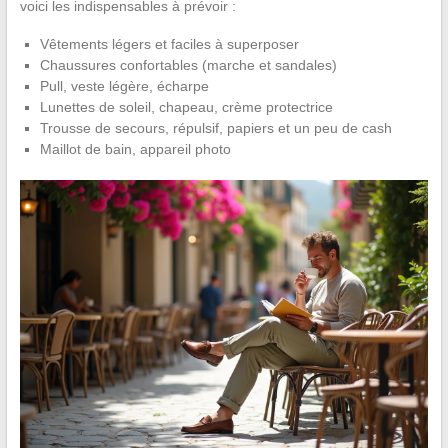
voici les indispensables à prévoir :
Vêtements légers et faciles à superposer
Chaussures confortables (marche et sandales)
Pull, veste légère, écharpe
Lunettes de soleil, chapeau, crème protectrice
Trousse de secours, répulsif, papiers et un peu de cash
Maillot de bain, appareil photo