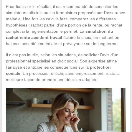
Pour fiabiliser le résultat, il est recommandé de consulter les
simulateurs officiels ou les formulaires proposés par l’assurance
maladie. Une fois les calculs faits, comparez les différentes
hypothèses : rachat partiel d’une portion de la rente, ou rachat
complet si la réglementation le permet. La
simulation du
rachat rente accident travail
éclaire le choix, en mettant en
balance sécurité immédiate et prévoyance sur le long terme.
Il n’est pas inutile, selon les situations, de solliciter l’avis d’un
professionnel spécialisé en droit social. Son expertise affine
l’analyse et anticipe les conséquences sur la
protection
sociale
. Un processus réfléchi, sans empressement, reste la
meilleure façon de prendre une décision adaptée.