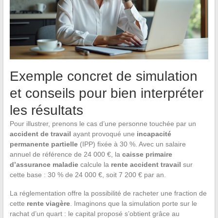
Exemple concret de simulation
et conseils pour bien interpréter
les résultats
Pour illustrer, prenons le cas d’une personne touchée par un
accident de travail
ayant provoqué une
incapacité
permanente partielle
(IPP) fixée à 30 %. Avec un salaire
annuel de référence de 24 000 €, la
caisse primaire
d’assurance maladie
calcule la
rente accident travail
sur
cette base : 30 % de 24 000 €, soit 7 200 € par an.
La réglementation offre la possibilité de racheter une fraction de
cette
rente viagère
. Imaginons que la simulation porte sur le
rachat d’un quart : le capital proposé s’obtient grâce au