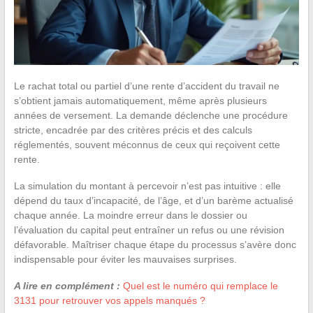
Le rachat total ou partiel d’une rente d’accident du travail ne
s’obtient jamais automatiquement, même après plusieurs
années de versement. La demande déclenche une procédure
stricte, encadrée par des critères précis et des calculs
réglementés, souvent méconnus de ceux qui reçoivent cette
rente.
La simulation du montant à percevoir n’est pas intuitive : elle
dépend du taux d’incapacité, de l’âge, et d’un barème actualisé
chaque année. La moindre erreur dans le dossier ou
l’évaluation du capital peut entraîner un refus ou une révision
défavorable. Maîtriser chaque étape du processus s’avère donc
indispensable pour éviter les mauvaises surprises.
A lire en complément :
Quel est le numéro qui remplace le
3131 pour retrouver vos appels manqués ?