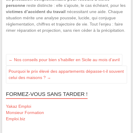
personne
reste distincte : elle s’ajoute, le cas échéant, pour les
victimes d’accident du travail
nécessitant une aide. Chaque
situation mérite une analyse poussée, lucide, qui conjugue
réglementation, chiffres et trajectoire de vie. Tout l’enjeu : faire
rimer réparation et projection, sans rien céder à la précipitation.
←
Nos conseils pour bien s’habiller en Sicile au mois d’avril
Pourquoi le prix élevé des appartements dépasse-t-il souvent
celui des maisons ?
→
FORMEZ-VOUS SANS TARDER !
Yakaz Emploi
Monsieur Formation
Emploi.biz