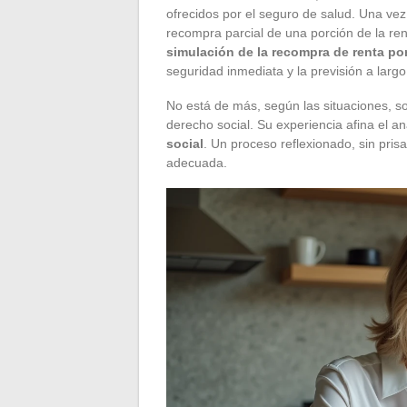
ofrecidos por el seguro de salud. Una vez 
recompra parcial de una porción de la ren
simulación de la recompra de renta por
seguridad inmediata y la previsión a largo
No está de más, según las situaciones, sol
derecho social. Su experiencia afina el an
social
. Un proceso reflexionado, sin pri
adecuada.