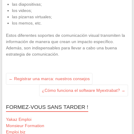
las diapositivas;
los videos;
las pizarras virtuales;
los memos, etc.
Estos diferentes soportes de comunicación visual transmiten la
información de manera que crean un impacto específico.
Además, son indispensables para llevar a cabo una buena
estrategia de comunicación.
←
Registrar una marca: nuestros consejos
¿Cómo funciona el software Myextrabat?
→
FORMEZ-VOUS SANS TARDER !
Yakaz Emploi
Monsieur Formation
Emploi.biz