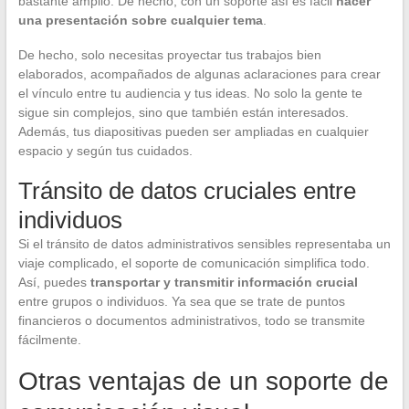
bastante amplio. De hecho, con un soporte así es fácil
hacer
una presentación sobre cualquier tema
.
De hecho, solo necesitas proyectar tus trabajos bien
elaborados, acompañados de algunas aclaraciones para crear
el vínculo entre tu audiencia y tus ideas. No solo la gente te
sigue sin complejos, sino que también están interesados.
Además, tus diapositivas pueden ser ampliadas en cualquier
espacio y según tus cuidados.
Tránsito de datos cruciales entre
individuos
Si el tránsito de datos administrativos sensibles representaba un
viaje complicado, el soporte de comunicación simplifica todo.
Así, puedes
transportar y transmitir información crucial
entre grupos o individuos. Ya sea que se trate de puntos
financieros o documentos administrativos, todo se transmite
fácilmente.
Otras ventajas de un soporte de