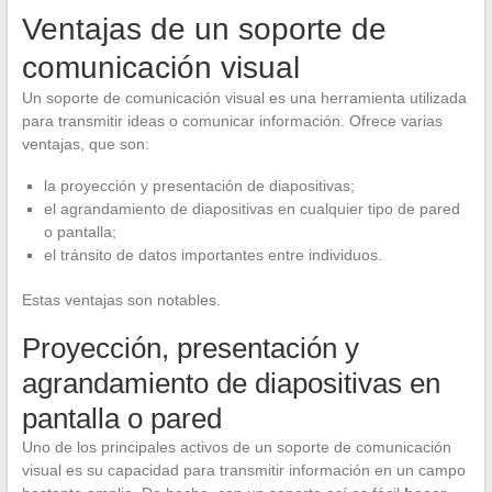
Ventajas de un soporte de
comunicación visual
Un soporte de comunicación visual es una herramienta utilizada
para transmitir ideas o comunicar información. Ofrece varias
ventajas, que son:
la proyección y presentación de diapositivas;
el agrandamiento de diapositivas en cualquier tipo de pared
o pantalla;
el tránsito de datos importantes entre individuos.
Estas ventajas son notables.
Proyección, presentación y
agrandamiento de diapositivas en
pantalla o pared
Uno de los principales activos de un soporte de comunicación
visual es su capacidad para transmitir información en un campo