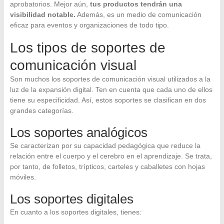
aprobatorios. Mejor aún,
tus productos tendrán una
visibilidad notable.
Además, es un medio de comunicación
eficaz para eventos y organizaciones de todo tipo.
Los tipos de soportes de
comunicación visual
Son muchos los soportes de comunicación visual utilizados a la
luz de la expansión digital. Ten en cuenta que cada uno de ellos
tiene su especificidad. Así, estos soportes se clasifican en dos
grandes categorías.
Los soportes analógicos
Se caracterizan por su capacidad pedagógica que reduce la
relación entre el cuerpo y el cerebro en el aprendizaje. Se trata,
por tanto, de folletos, trípticos, carteles y caballetes con hojas
móviles.
Los soportes digitales
En cuanto a los soportes digitales, tienes: