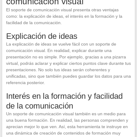
comunicación visual
El soporte de comunicación visual presenta otras ventajas
como: la explicación de ideas, el interés en la formación y la
facilidad de la comunicación.
Explicación de ideas
La explicación de ideas se vuelve fácil con un soporte de
comunicación visual. En realidad, explicar durante una
presentación no es simple. Por ejemplo, gracias a una pizarra
virtual, podrás aclarar y explicar ciertos puntos clave durante tus
presentaciones. No solo tus ideas serán coherentes y
unificadas, sino que también puedes guardar los datos para una
referencia posterior.
Interés en la formación y facilidad
de la comunicación
Un soporte de comunicación visual también es un medio para
una buena formación. En realidad, las personas comprenden y
aprecian mejor lo que ven. Así, esta herramienta te instruye en
una dinámica de creación de contenidos de formación muy