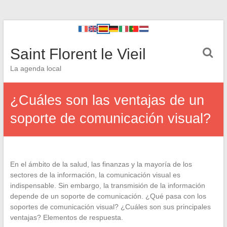
Saint Florent le Vieil
La agenda local
¿Cuáles son las ventajas de un
soporte de comunicación visual?
En el ámbito de la salud, las finanzas y la mayoría de los
sectores de la información, la comunicación visual es
indispensable. Sin embargo, la transmisión de la información
depende de un soporte de comunicación. ¿Qué pasa con los
soportes de comunicación visual? ¿Cuáles son sus principales
ventajas? Elementos de respuesta.