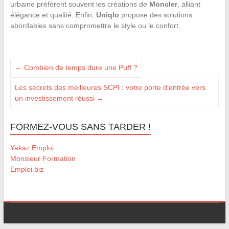
urbaine préfèrent souvent les créations de
Moncler
, alliant
élégance et qualité. Enfin,
Uniqlo
propose des solutions
abordables sans compromettre le style ou le confort.
←
Combien de temps dure une Puff ?
Les secrets des meilleures SCPI : votre porte d’entrée vers
un investissement réussi
→
FORMEZ-VOUS SANS TARDER !
Yakaz Emploi
Monsieur Formation
Emploi.biz