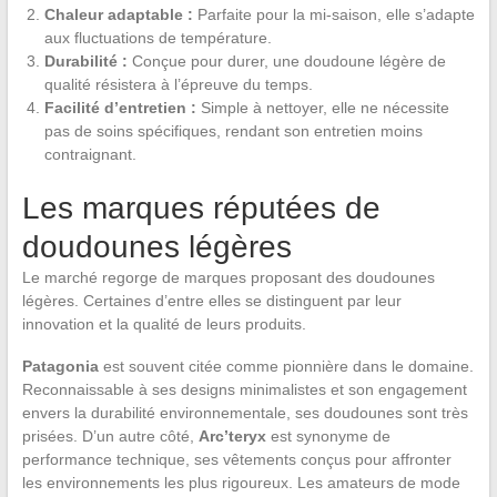
Chaleur adaptable :
Parfaite pour la mi-saison, elle s’adapte
aux fluctuations de température.
Durabilité :
Conçue pour durer, une doudoune légère de
qualité résistera à l’épreuve du temps.
Facilité d’entretien :
Simple à nettoyer, elle ne nécessite
pas de soins spécifiques, rendant son entretien moins
contraignant.
Les marques réputées de
doudounes légères
Le marché regorge de marques proposant des doudounes
légères. Certaines d’entre elles se distinguent par leur
innovation et la qualité de leurs produits.
Patagonia
est souvent citée comme pionnière dans le domaine.
Reconnaissable à ses designs minimalistes et son engagement
envers la durabilité environnementale, ses doudounes sont très
prisées. D’un autre côté,
Arc’teryx
est synonyme de
performance technique, ses vêtements conçus pour affronter
les environnements les plus rigoureux. Les amateurs de mode