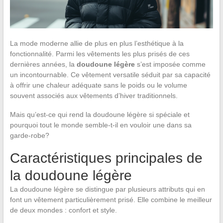
La mode moderne allie de plus en plus l’esthétique à la
fonctionnalité. Parmi les vêtements les plus prisés de ces
dernières années, la
doudoune légère
s’est imposée comme
un incontournable. Ce vêtement versatile séduit par sa capacité
à offrir une chaleur adéquate sans le poids ou le volume
souvent associés aux vêtements d’hiver traditionnels.
Mais qu’est-ce qui rend la doudoune légère si spéciale et
pourquoi tout le monde semble-t-il en vouloir une dans sa
garde-robe?
Caractéristiques principales de
la doudoune légère
La doudoune légère se distingue par plusieurs attributs qui en
font un vêtement particulièrement prisé. Elle combine le meilleur
de deux mondes : confort et style.