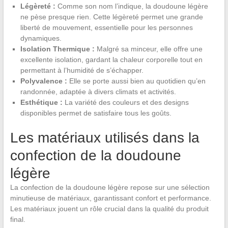
Légèreté :
Comme son nom l’indique, la doudoune légère
ne pèse presque rien. Cette légèreté permet une grande
liberté de mouvement, essentielle pour les personnes
dynamiques.
Isolation Thermique :
Malgré sa minceur, elle offre une
excellente isolation, gardant la chaleur corporelle tout en
permettant à l’humidité de s’échapper.
Polyvalence :
Elle se porte aussi bien au quotidien qu’en
randonnée, adaptée à divers climats et activités.
Esthétique :
La variété des couleurs et des designs
disponibles permet de satisfaire tous les goûts.
Les matériaux utilisés dans la
confection de la doudoune
légère
La confection de la doudoune légère repose sur une sélection
minutieuse de matériaux, garantissant confort et performance.
Les matériaux jouent un rôle crucial dans la qualité du produit
final.