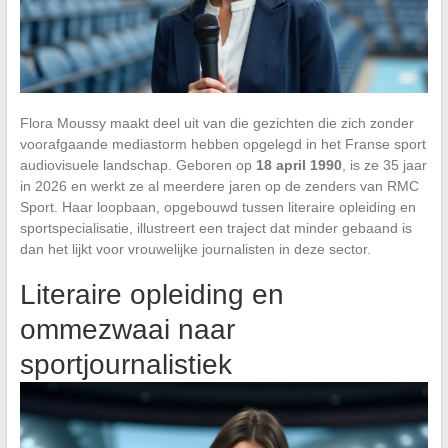
Flora Moussy maakt deel uit van die gezichten die zich zonder
voorafgaande mediastorm hebben opgelegd in het Franse sport
audiovisuele landschap. Geboren op
18 april 1990
, is ze 35 jaar
in 2026 en werkt ze al meerdere jaren op de zenders van RMC
Sport. Haar loopbaan, opgebouwd tussen literaire opleiding en
sportspecialisatie, illustreert een traject dat minder gebaand is
dan het lijkt voor vrouwelijke journalisten in deze sector.
Literaire opleiding en
ommezwaai naar
sportjournalistiek