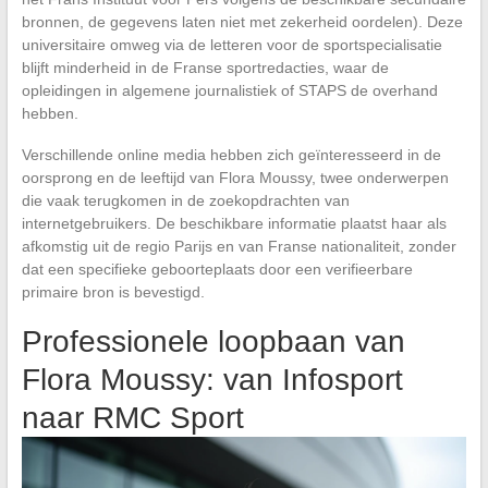
bronnen, de gegevens laten niet met zekerheid oordelen). Deze
universitaire omweg via de letteren voor de sportspecialisatie
blijft minderheid in de Franse sportredacties, waar de
opleidingen in algemene journalistiek of STAPS de overhand
hebben.
Verschillende online media hebben zich geïnteresseerd in de
oorsprong en de leeftijd van Flora Moussy, twee onderwerpen
die vaak terugkomen in de zoekopdrachten van
internetgebruikers. De beschikbare informatie plaatst haar als
afkomstig uit de regio Parijs en van Franse nationaliteit, zonder
dat een specifieke geboorteplaats door een verifieerbare
primaire bron is bevestigd.
Professionele loopbaan van
Flora Moussy: van Infosport
naar RMC Sport