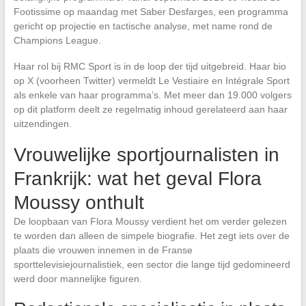
Footissime op maandag met Saber Desfarges, een programma
gericht op projectie en tactische analyse, met name rond de
Champions League.
Haar rol bij RMC Sport is in de loop der tijd uitgebreid. Haar bio
op X (voorheen Twitter) vermeldt Le Vestiaire en Intégrale Sport
als enkele van haar programma’s. Met meer dan 19.000 volgers
op dit platform deelt ze regelmatig inhoud gerelateerd aan haar
uitzendingen.
Vrouwelijke sportjournalisten in
Frankrijk: wat het geval Flora
Moussy onthult
De loopbaan van Flora Moussy verdient het om verder gelezen
te worden dan alleen de simpele biografie. Het zegt iets over de
plaats die vrouwen innemen in de Franse
sporttelevisiejournalistiek, een sector die lange tijd gedomineerd
werd door mannelijke figuren.