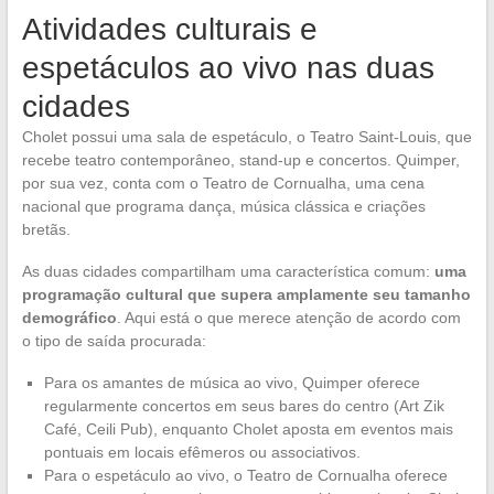
Atividades culturais e
espetáculos ao vivo nas duas
cidades
Cholet possui uma sala de espetáculo, o Teatro Saint-Louis, que
recebe teatro contemporâneo, stand-up e concertos. Quimper,
por sua vez, conta com o Teatro de Cornualha, uma cena
nacional que programa dança, música clássica e criações
bretãs.
As duas cidades compartilham uma característica comum:
uma
programação cultural que supera amplamente seu tamanho
demográfico
. Aqui está o que merece atenção de acordo com
o tipo de saída procurada:
Para os amantes de música ao vivo, Quimper oferece
regularmente concertos em seus bares do centro (Art Zik
Café, Ceili Pub), enquanto Cholet aposta em eventos mais
pontuais em locais efêmeros ou associativos.
Para o espetáculo ao vivo, o Teatro de Cornualha oferece