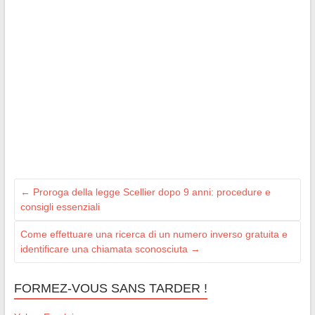
←
Proroga della legge Scellier dopo 9 anni: procedure e
consigli essenziali
Come effettuare una ricerca di un numero inverso gratuita e
identificare una chiamata sconosciuta
→
FORMEZ-VOUS SANS TARDER !