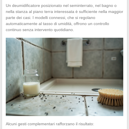
Un deumidificatore posizionato nel seminterrato, nel bagno o
nella stanza al piano terra interessata è sufficiente nella maggior
parte dei casi. I modelli connessi, che si regolano
automaticamente al tasso di umidità, offrono un controllo
continuo senza intervento quotidiano.
Alcuni gesti complementari rafforzano il risultato: