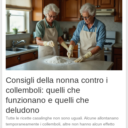
Consigli della nonna contro i
collemboli: quelli che
funzionano e quelli che
deludono
Tutte le ricette casalinghe non sono uguali. Alcune allontanano
temporaneamente i collemboli, altre non hanno alcun effetto