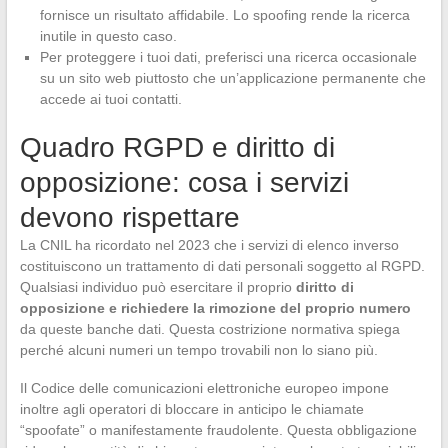
fornisce un risultato affidabile. Lo spoofing rende la ricerca
inutile in questo caso.
Per proteggere i tuoi dati, preferisci una ricerca occasionale
su un sito web piuttosto che un’applicazione permanente che
accede ai tuoi contatti.
Quadro RGPD e diritto di
opposizione: cosa i servizi
devono rispettare
La CNIL ha ricordato nel 2023 che i servizi di elenco inverso
costituiscono un trattamento di dati personali soggetto al RGPD.
Qualsiasi individuo può esercitare il proprio
diritto di
opposizione e richiedere la rimozione del proprio numero
da queste banche dati. Questa costrizione normativa spiega
perché alcuni numeri un tempo trovabili non lo siano più.
Il Codice delle comunicazioni elettroniche europeo impone
inoltre agli operatori di bloccare in anticipo le chiamate
“spoofate” o manifestamente fraudolente. Questa obbligazione