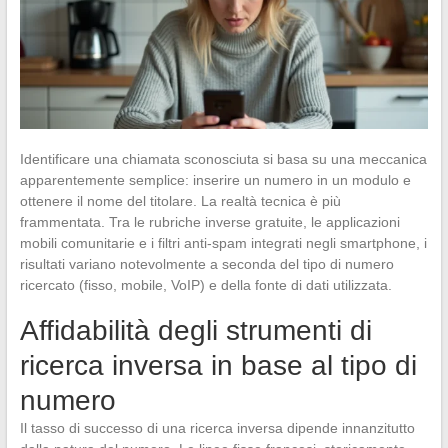
Identificare una chiamata sconosciuta si basa su una meccanica
apparentemente semplice: inserire un numero in un modulo e
ottenere il nome del titolare. La realtà tecnica è più
frammentata. Tra le rubriche inverse gratuite, le applicazioni
mobili comunitarie e i filtri anti-spam integrati negli smartphone, i
risultati variano notevolmente a seconda del tipo di numero
ricercato (fisso, mobile, VoIP) e della fonte di dati utilizzata.
Affidabilità degli strumenti di
ricerca inversa in base al tipo di
numero
Il tasso di successo di una ricerca inversa dipende innanzitutto