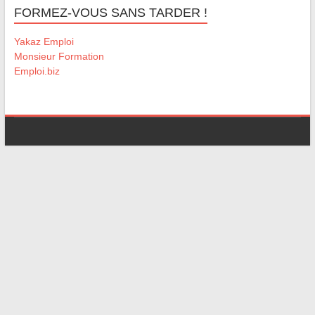
FORMEZ-VOUS SANS TARDER !
Yakaz Emploi
Monsieur Formation
Emploi.biz