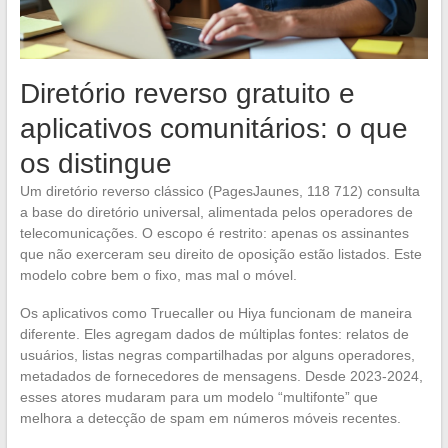
Diretório reverso gratuito e
aplicativos comunitários: o que
os distingue
Um diretório reverso clássico (PagesJaunes, 118 712) consulta
a base do diretório universal, alimentada pelos operadores de
telecomunicações. O escopo é restrito: apenas os assinantes
que não exerceram seu direito de oposição estão listados. Este
modelo cobre bem o fixo, mas mal o móvel.
Os aplicativos como Truecaller ou Hiya funcionam de maneira
diferente. Eles agregam dados de múltiplas fontes: relatos de
usuários, listas negras compartilhadas por alguns operadores,
metadados de fornecedores de mensagens. Desde 2023-2024,
esses atores mudaram para um modelo “multifonte” que
melhora a detecção de spam em números móveis recentes.