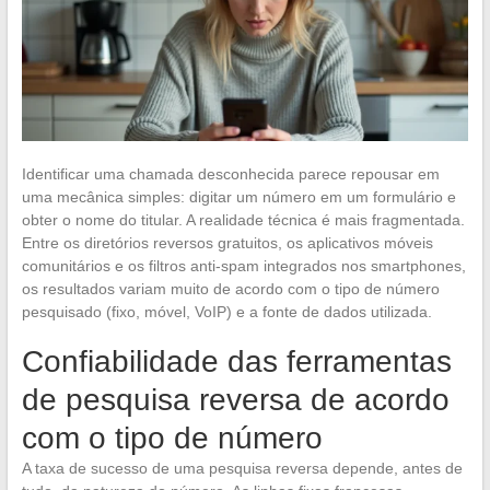
Identificar uma chamada desconhecida parece repousar em
uma mecânica simples: digitar um número em um formulário e
obter o nome do titular. A realidade técnica é mais fragmentada.
Entre os diretórios reversos gratuitos, os aplicativos móveis
comunitários e os filtros anti-spam integrados nos smartphones,
os resultados variam muito de acordo com o tipo de número
pesquisado (fixo, móvel, VoIP) e a fonte de dados utilizada.
Confiabilidade das ferramentas
de pesquisa reversa de acordo
com o tipo de número
A taxa de sucesso de uma pesquisa reversa depende, antes de