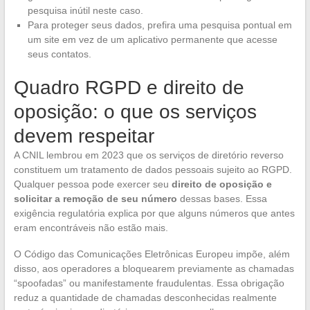
pesquisa inútil neste caso.
Para proteger seus dados, prefira uma pesquisa pontual em
um site em vez de um aplicativo permanente que acesse
seus contatos.
Quadro RGPD e direito de
oposição: o que os serviços
devem respeitar
A CNIL lembrou em 2023 que os serviços de diretório reverso
constituem um tratamento de dados pessoais sujeito ao RGPD.
Qualquer pessoa pode exercer seu
direito de oposição e
solicitar a remoção de seu número
dessas bases. Essa
exigência regulatória explica por que alguns números que antes
eram encontráveis não estão mais.
O Código das Comunicações Eletrônicas Europeu impõe, além
disso, aos operadores a bloquearem previamente as chamadas
“spoofadas” ou manifestamente fraudulentas. Essa obrigação
reduz a quantidade de chamadas desconhecidas realmente