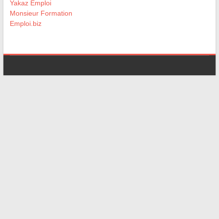
Yakaz Emploi
Monsieur Formation
Emploi.biz