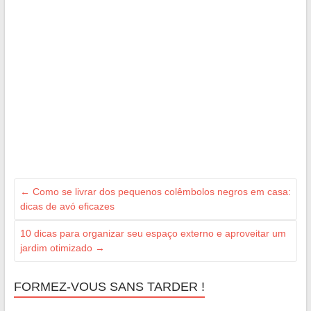
←
Como se livrar dos pequenos colêmbolos negros em casa:
dicas de avó eficazes
10 dicas para organizar seu espaço externo e aproveitar um
jardim otimizado
→
FORMEZ-VOUS SANS TARDER !